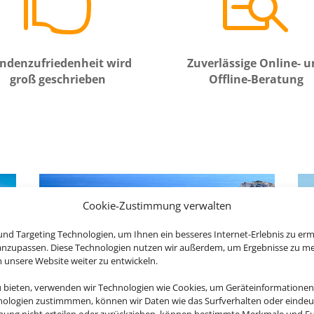


ndenzufriedenheit wird
Zuverlässige Online- 
groß geschrieben
Offline-Beratung
Cookie-Zustimmung verwalten
nd Targeting Technologien, um Ihnen ein besseres Internet-Erlebnis zu erm
 anzupassen. Diese Technologien nutzen wir außerdem, um Ergebnisse zu m
nsere Website weiter zu entwickeln.
u bieten, verwenden wir Technologien wie Cookies, um Geräteinformationen
nologien zustimmmen, können wir Daten wie das Surfverhalten oder eindeut