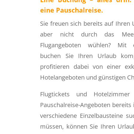
eine Pauschalreise.
Sie freuen sich bereits auf Ihren
aber nicht durch das Mee
Flugangeboten wühlen? Mit e
buchen Sie Ihren Urlaub kompl
profitieren dabei von einer ex
Hotelangeboten und günstigen Ch
Flugtickets und Hotelzimmer
Pauschalreise-Angeboten bereits i
verschiedene Einzelbausteine s
müssen, können Sie Ihren Urlau