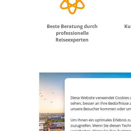

Beste Beratung durch
Ku
professionelle
Reiseexperten
Diese Website verwendet Cookies u
sehen, besser an Ihre Bedürfnisse
unsere Besucher kommen oder um u
Um Ihnen ein optimales Erlebnis z
zuzugreifen. Wenn Sie diesen Tech