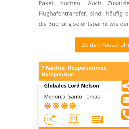
Paket buchen. Auch Zusatzle
Flughafentransfer, sind häufig e
die Buchung so entspannt wie der
Zu den Pauschalr
7 Nächte, Doppelzimmer,
Halbpension
Globales Lord Nelson
Menorca, Santo Tomas